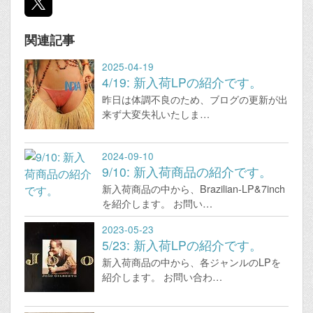
関連記事
2025-04-19
4/19: 新入荷LPの紹介です。
昨日は体調不良のため、ブログの更新が出
来ず大変失礼いたしま…
2024-09-10
9/10: 新入荷商品の紹介です。
新入荷商品の中から、Brazilian-LP&7inch
を紹介します。 お問い…
2023-05-23
5/23: 新入荷LPの紹介です。
新入荷商品の中から、各ジャンルのLPを
紹介します。 お問い合わ…