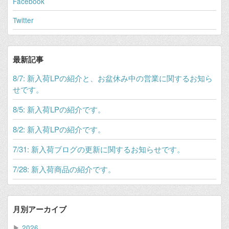
Facebook
Twitter
最新記事
8/7: 新入荷LPの紹介と、お盆休み中の営業に関するお知ら
せです。
8/5: 新入荷LPの紹介です。
8/2: 新入荷LPの紹介です。
7/31: 新入荷ブログの更新に関するお知らせです。
7/28: 新入荷商品の紹介です。
月別アーカイブ
▶
2026